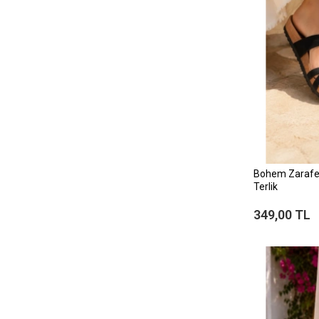
Bohem Zarafet
Terlik
349,00 TL