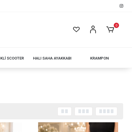
0
İKLİ SCOOTER
HALI SAHA AYAKKABI
KRAMPON