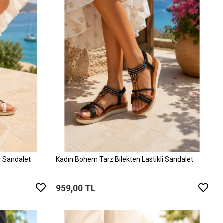
i Sandalet
Kadın Bohem Tarz Bilekten Lastikli Sandalet
959,00 TL