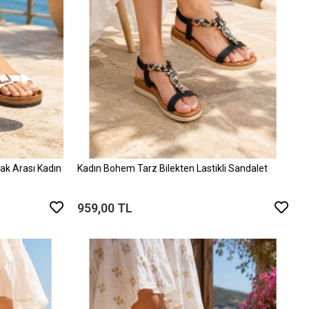
k Arası Kadın
Kadın Bohem Tarz Bilekten Lastikli Sandalet
959,00 TL