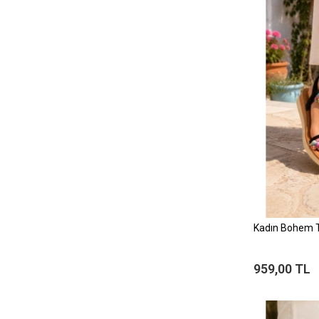
Kadın Bohem Ta
959,00 TL