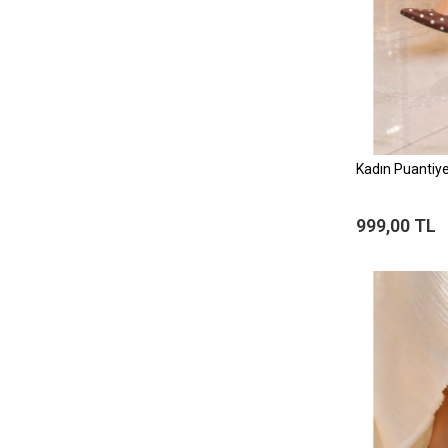
Kadın Puantiye
999,00 TL