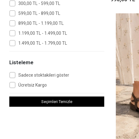
300,00 TL - 599,00 TL
599,00 TL - 899,00 TL
899,00 TL - 1.199,00 TL
1.199,00 TL - 1.499,00 TL
1.499,00 TL - 1.799,00 TL
Listeleme
Sadece stoktakileri göster
Ücretsiz Kargo
Seçimleri Temizle