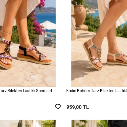
rz Bilekten Lastikli Sandalet
Kadın Bohem Tarz Bilekten Lastikl
959,00 TL