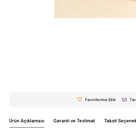
Favorilerime Ekle
Tav
Ürün Açıklaması
Garanti ve Teslimat
Taksit Seçenek