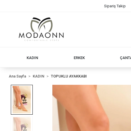
Sipariş Takip
KADIN
ERKEK
ÇANT
Ana Sayfa
KADIN
TOPUKLU AYAKKABI