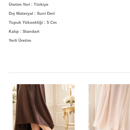
Üretim Yeri : Türkiye
Dış Materyal : Suni Deri
Topuk Yüksekliği : 5 Cm
Kalıp : Standart
Yerli Üretim