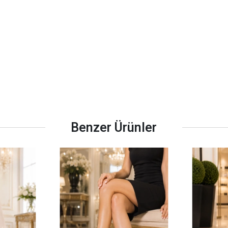
Benzer Ürünler