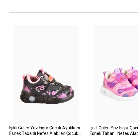
Işıklı Gülen Yüz Figür Çocuk Ayakkabı
Işıklı Gülen Yüz Figür Ço
Esnek Tabanlı Nefes Alabilen Çocuk
Esnek Tabanlı Nefes Ala