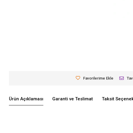
Favorilerime Ekle
Tav
Ürün Açıklaması
Garanti ve Teslimat
Taksit Seçenek