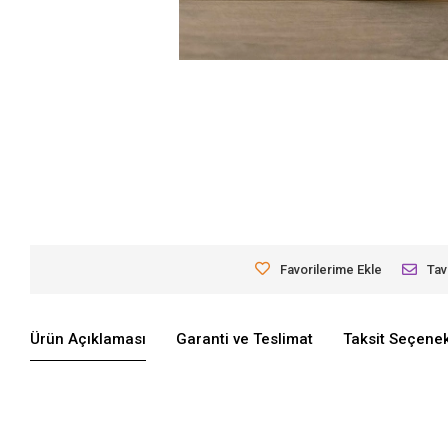
Favorilerime Ekle
Tav
Ürün Açıklaması
Garanti ve Teslimat
Taksit Seçenek