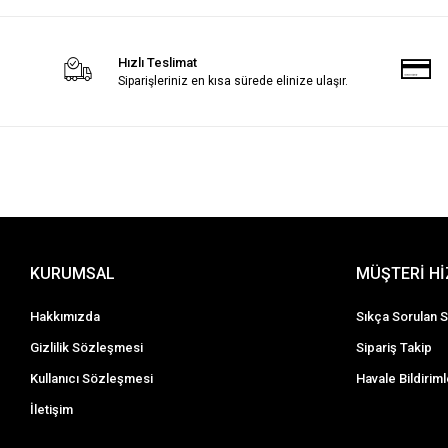
Hızlı Teslimat
Siparişleriniz en kısa sürede elinize ulaşır.
KURUMSAL
MÜŞTERİ H
Hakkımızda
Sıkça Sorulan S
Gizlilik Sözleşmesi
Sipariş Takip
Kullanıcı Sözleşmesi
Havale Bildiriml
İletişim